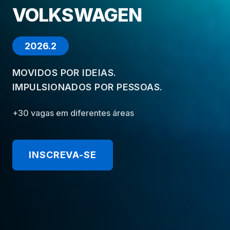
VOLKSWAGEN
2026.2
MOVIDOS POR IDEIAS.
IMPULSIONADOS POR PESSOAS.
+30 vagas em diferentes áreas
INSCREVA-SE