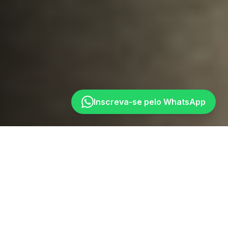
Inscreva-se pelo WhatsApp
Seu talento é o nosso