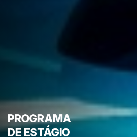
PROGRAMA
DE ESTÁGIO